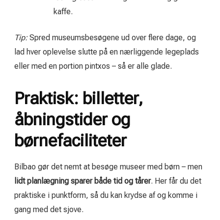
kaffe.
Tip:
Spred museumsbesøgene ud over flere dage, og
lad hver oplevelse slutte på en nærliggende legeplads
eller med en portion pintxos – så er alle glade.
Praktisk: billetter,
åbningstider og
børnefaciliteter
Bilbao gør det nemt at besøge museer med børn – men
lidt planlægning sparer både tid og tårer
. Her får du det
praktiske i punktform, så du kan krydse af og komme i
gang med det sjove.