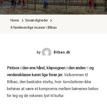
Home
Seværdigheder
6 familievenlige museer i Bilbao
by
Bilbao.dk
Pintxos i den ene hånd, klapvognen i den anden – og
verdensklasse kunst lige foran jer.
Velkommen til
Bilbao, den baskiske storby, hvor
familieferien
ikke
behøver at være et kompromis mellem børnenes behov
for leg og de voksnes lyst til kultur.