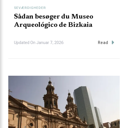
SEVÆRDIGHEDER
Sådan besøger du Museo
Arqueológico de Bizkaia
Updated On
Januar 7, 2026
Read