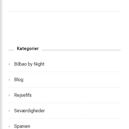
Kategorier
Bilbao by Night
Blog
Rejsefifs
Seværdigheder
Spanien