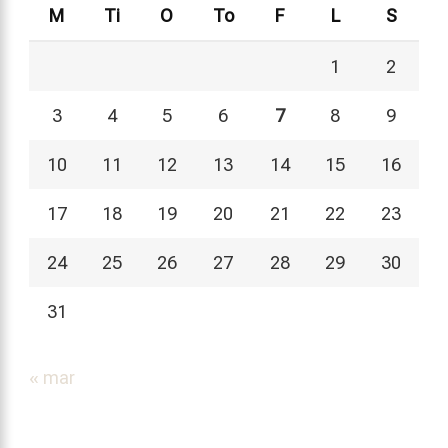
M
Ti
O
To
F
L
S
1
2
3
4
5
6
7
8
9
10
11
12
13
14
15
16
17
18
19
20
21
22
23
24
25
26
27
28
29
30
31
« mar