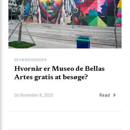
SEVÆRDIGHEDER
Hvornår er Museo de Bellas
Artes gratis at besøge?
On
November 8, 2025
Read