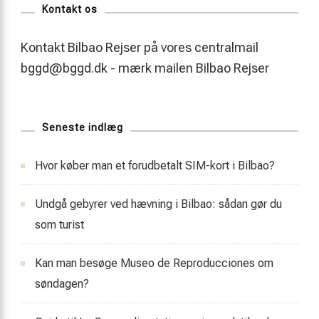
Kontakt os
Kontakt Bilbao Rejser på vores centralmail
bggd@bggd.dk
- mærk mailen Bilbao Rejser
Seneste indlæg
Hvor køber man et forudbetalt SIM-kort i Bilbao?
Undgå gebyrer ved hævning i Bilbao: sådan gør du
som turist
Kan man besøge Museo de Reproducciones om
søndagen?