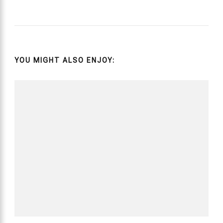
YOU MIGHT ALSO ENJOY: