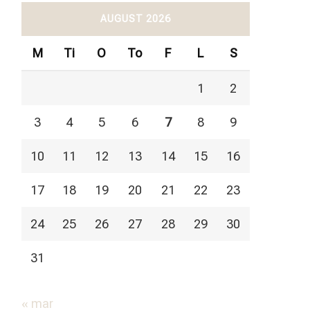
AUGUST 2026
M
Ti
O
To
F
L
S
1
2
3
4
5
6
7
8
9
10
11
12
13
14
15
16
17
18
19
20
21
22
23
24
25
26
27
28
29
30
31
« mar