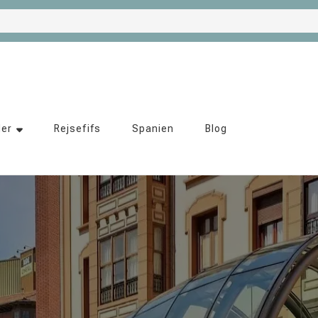
der
Rejsefifs
Spanien
Blog