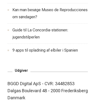
Kan man besøge Museo de Reproducciones
om søndagen?
Guide til La Concordia-stationen:
jugendstilperlen
9 apps til opladning af elbiler i Spanien
Udgiver
BGGD Digital ApS - CVR: 34482853
Dalgas Boulevard 48 - 2000 Frederiksberg
Danmark