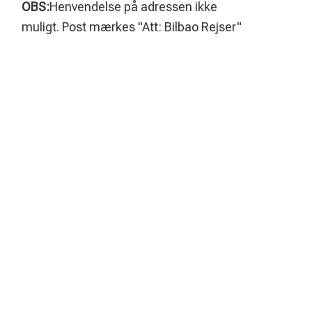
OBS:
Henvendelse på adressen ikke
muligt. Post mærkes "Att: Bilbao Rejser"