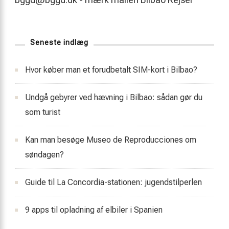
Seneste indlæg
Hvor køber man et forudbetalt SIM-kort i Bilbao?
Undgå gebyrer ved hævning i Bilbao: sådan gør du
som turist
Kan man besøge Museo de Reproducciones om
søndagen?
Guide til La Concordia-stationen: jugendstilperlen
9 apps til opladning af elbiler i Spanien