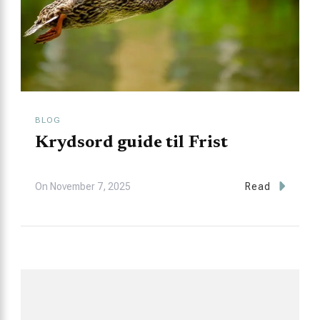
BLOG
Krydsord guide til Frist
On
November 7, 2025
Read