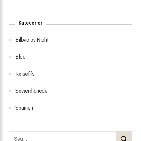
Kategorier
Bilbao by Night
Blog
Rejsefifs
Seværdigheder
Spanien
Søg