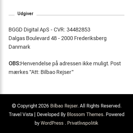
Udgiver
BGGD Digital ApS - CVR: 34482853
Dalgas Boulevard 48 - 2000 Frederiksberg
Danmark
OBS:
Henvendelse på adressen ikke muligt. Post
mærkes "Att: Bilbao Rejser"
© Copyright 2026
Bilbao Rejser
. All Rights Reserved.
Travel Vista | Developed By
Blossom Themes
. Powered
by
WordPress
.
Privatlivspolitik