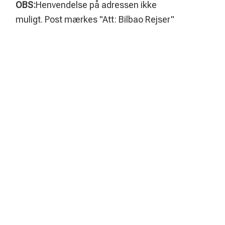
OBS:
Henvendelse på adressen ikke
muligt. Post mærkes "Att: Bilbao Rejser"