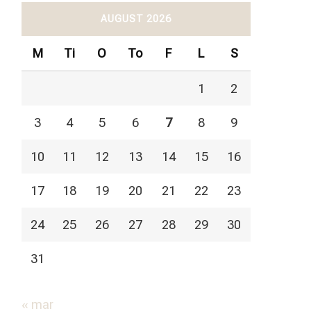
AUGUST 2026
M
Ti
O
To
F
L
S
1
2
3
4
5
6
7
8
9
10
11
12
13
14
15
16
17
18
19
20
21
22
23
24
25
26
27
28
29
30
31
« mar