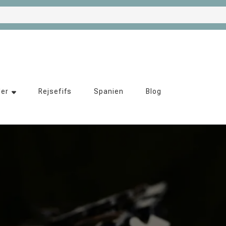
der
Rejsefifs
Spanien
Blog