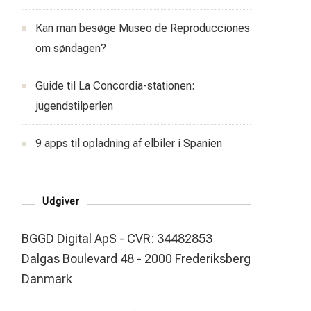
Kan man besøge Museo de Reproducciones
om søndagen?
Guide til La Concordia-stationen:
jugendstilperlen
9 apps til opladning af elbiler i Spanien
Udgiver
BGGD Digital ApS - CVR: 34482853
Dalgas Boulevard 48 - 2000 Frederiksberg
Danmark