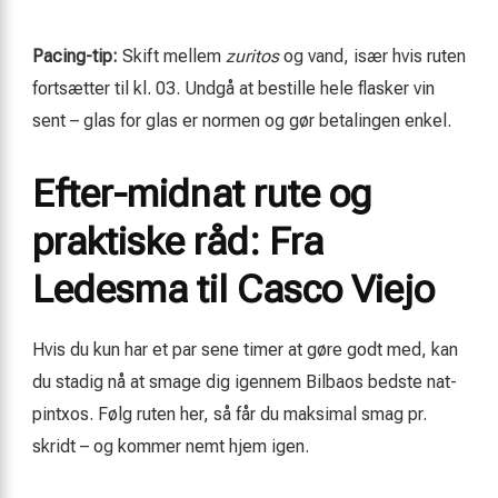
Pacing-tip:
Skift mellem
zuritos
og vand, især hvis ruten
fortsætter til kl. 03. Undgå at bestille hele flasker vin
sent – glas for glas er normen og gør betalingen enkel.
Efter-midnat rute og
praktiske råd: Fra
Ledesma til Casco Viejo
Hvis du kun har et par sene timer at gøre godt med, kan
du stadig nå at smage dig igennem Bilbaos bedste nat-
pintxos. Følg ruten her, så får du maksimal smag pr.
skridt – og kommer nemt hjem igen.