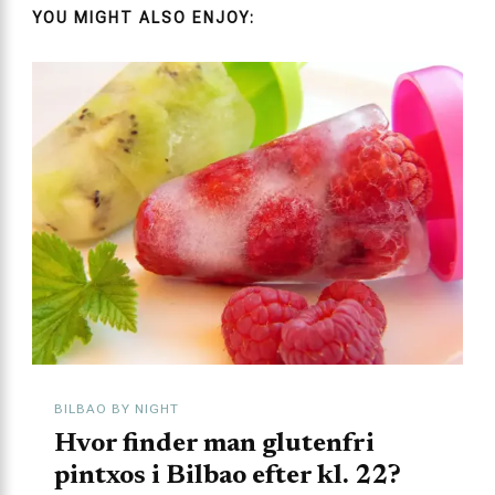
YOU MIGHT ALSO ENJOY:
BILBAO BY NIGHT
Hvor finder man glutenfri
pintxos i Bilbao efter kl. 22?