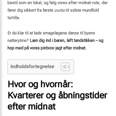
bestil som en lokal, og følg vores efter-midnat-rute, der
fører dig sikkert fra første
zurito
til sidste mundfuld
tortilla.
Er du klar til at lade smagsløgene danse til byens
natterytme?
Læn dig ind i baren, løft tandstikken – og
hop med på vores pintxos-jagt efter midnat.
Indholdsfortegnelse
Hvor og hvornår:
Kvarterer og åbningstider
efter midnat