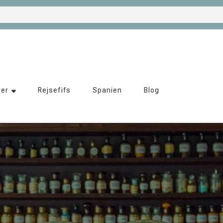
der
Rejsefifs
Spanien
Blog