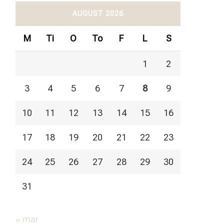
AUGUST 2026
M
Ti
O
To
F
L
S
1
2
3
4
5
6
7
8
9
10
11
12
13
14
15
16
17
18
19
20
21
22
23
24
25
26
27
28
29
30
31
« mar