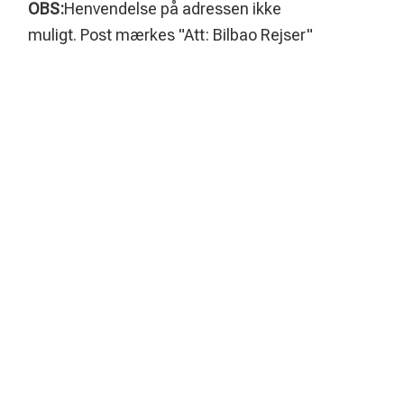
OBS:
Henvendelse på adressen ikke
muligt. Post mærkes "Att: Bilbao Rejser"