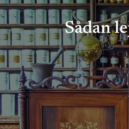
Sådan le