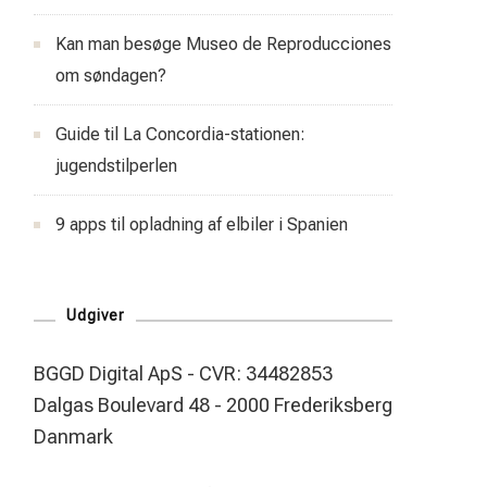
Kan man besøge Museo de Reproducciones
om søndagen?
Guide til La Concordia-stationen:
jugendstilperlen
9 apps til opladning af elbiler i Spanien
Udgiver
BGGD Digital ApS - CVR: 34482853
Dalgas Boulevard 48 - 2000 Frederiksberg
Danmark