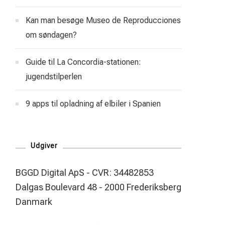
Kan man besøge Museo de Reproducciones
om søndagen?
Guide til La Concordia-stationen:
jugendstilperlen
9 apps til opladning af elbiler i Spanien
Udgiver
BGGD Digital ApS - CVR: 34482853
Dalgas Boulevard 48 - 2000 Frederiksberg
Danmark