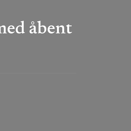
 med åbent