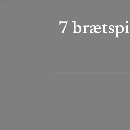
7 brætspi