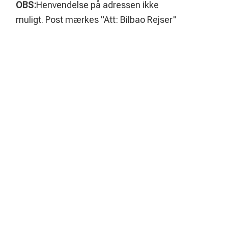
OBS:
Henvendelse på adressen ikke
muligt. Post mærkes "Att: Bilbao Rejser"