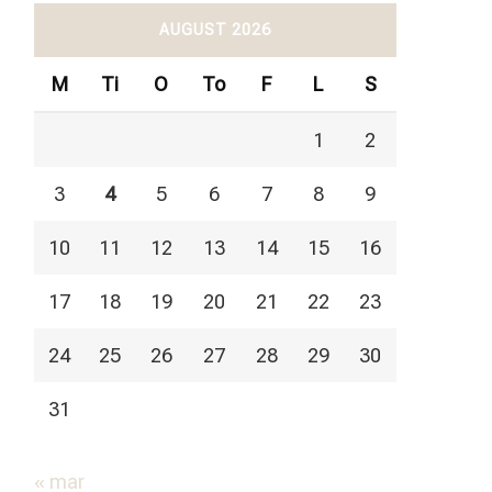
AUGUST 2026
M
Ti
O
To
F
L
S
1
2
3
4
5
6
7
8
9
10
11
12
13
14
15
16
17
18
19
20
21
22
23
24
25
26
27
28
29
30
31
« mar