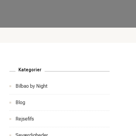
Kategorier
Bilbao by Night
Blog
Rejsefifs
Seværdigheder