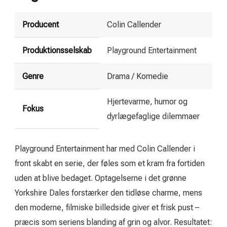
Producent
Colin Callender
Produktionsselskab
Playground Entertainment
Genre
Drama / Komedie
Hjertevarme, humor og
Fokus
dyrlægefaglige dilemmaer
Playground Entertainment har med Colin Callender i
front skabt en serie, der føles som et kram fra fortiden
uden at blive bedaget. Optagelserne i det grønne
Yorkshire Dales forstærker den tidløse charme, mens
den moderne, filmiske billedside giver et frisk pust –
præcis som seriens blanding af grin og alvor. Resultatet: