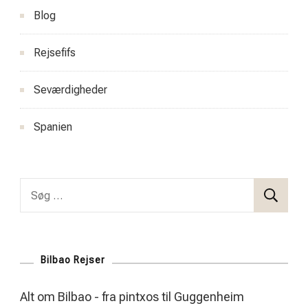
Blog
Rejsefifs
Seværdigheder
Spanien
Søg
efter:
Bilbao Rejser
Alt om Bilbao - fra pintxos til Guggenheim