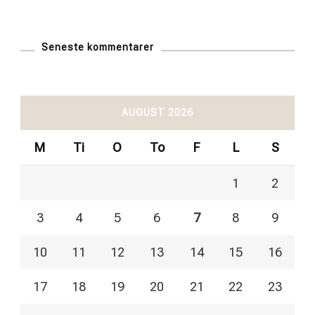
Seneste kommentarer
AUGUST 2026
M
Ti
O
To
F
L
S
1
2
3
4
5
6
7
8
9
10
11
12
13
14
15
16
17
18
19
20
21
22
23