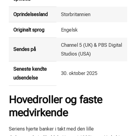
Oprindelsesland
Storbritannien
Originalt sprog
Engelsk
Channel 5 (UK) & PBS Digital
Sendes på
Studios (USA)
Seneste kendte
30. oktober 2025
udsendelse
Hovedroller og faste
medvirkende
Seriens hjerte banker i takt med den lille