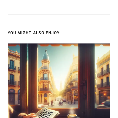
YOU MIGHT ALSO ENJOY: