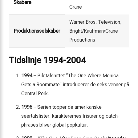
Skabere
Crane
Warner Bros. Television,
Produktionsselskaber
Bright/Kauffman/Crane
Productions
Tidslinje 1994-2004
1994
– Pilotafsnittet “The One Where Monica
Gets a Roommate” introducerer de seks venner på
Central Perk.
1996
– Serien topper de amerikanske
seertalslister; karakterernes frisurer og catch-
phrases bliver global popkultur.