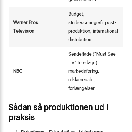
Budget,
Warner Bros.
studiescenografi, post-
Television
produktion, international
distribution
Sendeflade (“Must See
TV” torsdage),
NBC
markedsføring,
reklamesalg,
forlængelser
Sådan så produktionen ud i
praksis